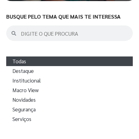
BUSQUE PELO TEMA QUE MAIS TE INTERESSA
Todas
Destaque
Institucional
Macro View
Novidades
Segurança
Serviços