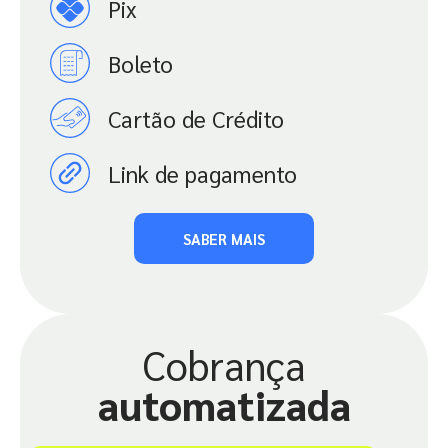
Pix
Boleto
Cartão de Crédito
Link de pagamento
SABER MAIS
Cobrança
automatizada