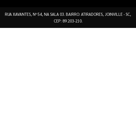
RUA XAVANTES, Nº 54, NA SALA 03. BAIRRO: ATIRADORES, JOINVILLE - SC,
CEP: 89.203-210.