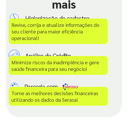
mais
Higienização de cadastro
Revise, corrija e atualize informações do
seu cliente para maior eficiência
operacional!
Análise de Crédito
Minimize riscos da inadimplência e gere
saúde financeira para seu negócio!
Parceria com
Tome as melhores decisões financeiras
utilizando os dados da Serasa!